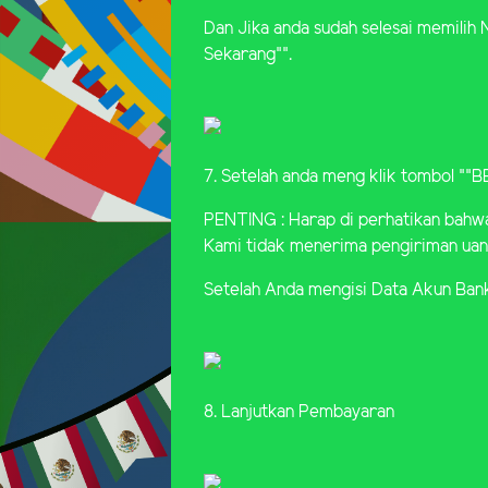
Dan Jika anda sudah selesai memilih 
Sekarang"".
7. Setelah anda meng klik tombol ""
PENTING : Harap di perhatikan bahwa
Kami tidak menerima pengiriman uang
Setelah Anda mengisi Data Akun Bank
8. Lanjutkan Pembayaran