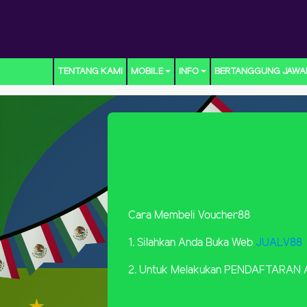
TENTANG KAMI
MOBILE
INFO
BERTANGGUNG JAWA
Cara Membeli Voucher88
1. Silahkan Anda Buka Web
JUALV88
2. Untuk Melakukan PENDAFTARAN Ata