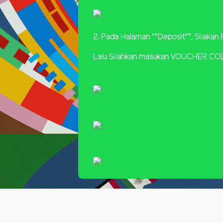
2. Pada Halaman ""Deposit"", Silaka
Lalu Silahkan masukan VOUCHER CODE 