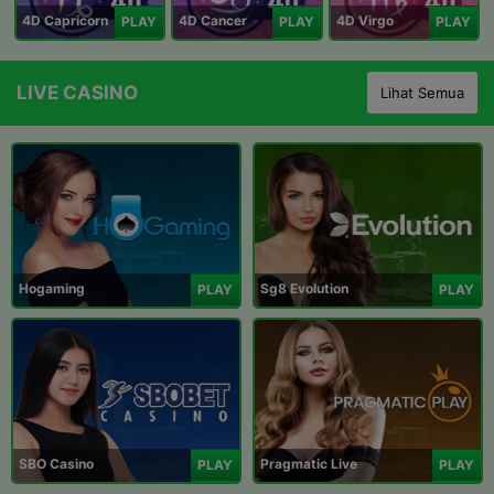
4D Capricorn
4D Cancer
4D Virgo
PLAY
PLAY
PLAY
LIVE CASINO
Lihat Semua
Hogaming
Sg8 Evolution
PLAY
PLAY
SBO Casino
Pragmatic Live
PLAY
PLAY