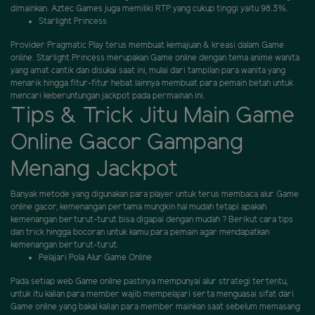
dimainkan. Aztec Games juga memiliki RTP yang cukup tinggi yaitu 98.3%.
Starlight Princess
Provider Pragmatic Play terus membuat kemajuan & kreasi dalam Game
online. Starlight Princess merupakan Game online dengan tema anime wanita
yang amat cantik dan disukai saat ini, mulai dari tampilan para wanita yang
menarik hingga fitur-fitur hebat lainnya membuat para pemain betah untuk
mencari keberuntungan jackpot pada permainan ini.
Tips & Trick Jitu Main Game
Online Gacor Gampang
Menang Jackpot
Banyak metode yang digunakan para player untuk terus membaca alur Game
online gacor, kemenangan pertama mungkin hal mudah tetapi apakah
kemenangan berturut-turut bisa digapai dengan mudah ? Berikut cara tips
dan trick hingga bocoran untuk kamu para pemain agar mendapatkan
kemenangan berturut-turut.
Pelajari Pola Alur Game Online
Pada setiap web Game online pastinya mempunyai alur strategi tertentu,
untuk itu kalian para member wajib mempelajari serta menguasai sifat dari
Game online yang bakal kalian para member mainkan saat sebelum memasang