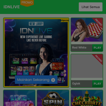
PROMO
IDNLIVE
Lihat Semua
PROMO
Spesial
Red White
PLAY
PROMO
Oglok
PLAY