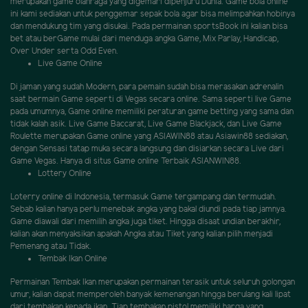
merupakan game olahraga yang digemari dipenjuru Dunia. Game bola online
ini kami sediakan untuk penggemar sepak bola agar bisa melimpahkan hobinya
dan mendukung tim yang disukai. Pada permainan sportsBook ini kalian bisa
bet atau berGame mulai dari menduga angka Game, Mix Parlay, Handicap,
Over Under serta Odd Even.
Live Game Online
Di jaman yang sudah Modern, para pemain sudah bisa merasakan adrenalin
saat bermain Game seperti di Vegas secara online. Sama seperti live Game
pada umumnya, Game online memiliki peraturan game betting yang sama dan
tidak kalah asik. Live Game Baccarat, Live Game Blackjack, dan Live Game
Roulette merupakan Game online yang ASIAWIN88 atau Asiawin88 sediakan,
dengan Sensasi tatap muka secara langsung dan disiarkan secara Live dari
Game Vegas. Hanya di situs Game online Terbaik ASIANWIN88.
Lottery Online
Loterry online di Indonesia, termasuk Game tergampang dan termudah.
Sebab kalian hanya perlu menebak angka yang bakal diundi pada tiap jamnya.
Game diawali dari memilih angka juga tiket. Hingga disaat undian berakhir,
kalian akan menyaksikan apakah Angka atau Tiket yang kalian pilih menjadi
Pemenang atau Tidak.
Tembak Ikan Online
Permainan Tembak Ikan merupakan permainan terasik untuk seluruh golongan
umur, kalian dapat memperoleh banyak kemenangan hingga berulang kali lipat
dari tembakan kepada ikan. Tiap tembakan pistol memiliki harga yang