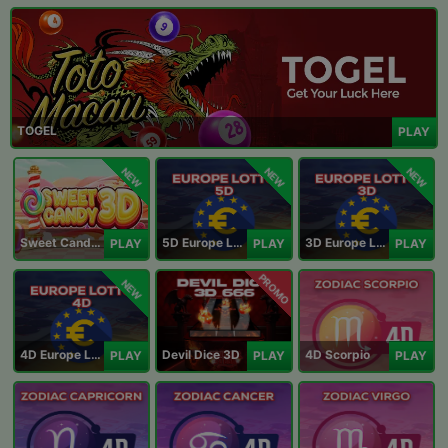
TOGEL
PLAY
NEW
NEW
NEW
Sweet Candy 3D
5D Europe Lotto
3D Europe Lotto
PLAY
PLAY
PLAY
PROMO
NEW
4D Europe Lotto
Devil Dice 3D
4D Scorpio
PLAY
PLAY
PLAY