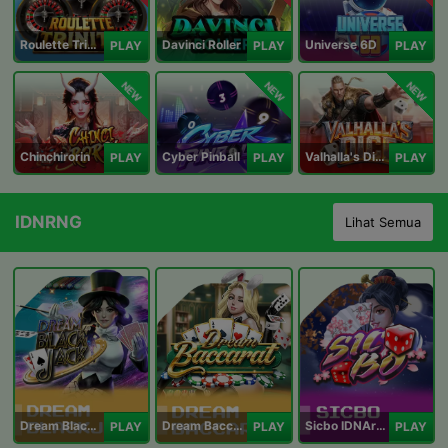
Roulette Trinity
Davinci Roller
Universe 6D
PLAY
PLAY
PLAY
NEW
NEW
NEW
Chinchirorin
Cyber Pinball
Valhalla's Dice
PLAY
PLAY
PLAY
IDNRNG
Lihat Semua
Dream Blackjack
Dream Baccarat
Sicbo IDNArcade
PLAY
PLAY
PLAY