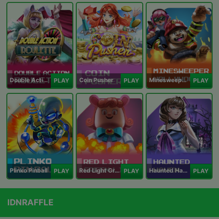
Double Action Roulette
Coin Pusher
Minesweeper Hollywood
PLAY
PLAY
PLAY
Plinko Pinball
Red Light Green Light
Haunted Haven
PLAY
PLAY
PLAY
IDNRAFFLE