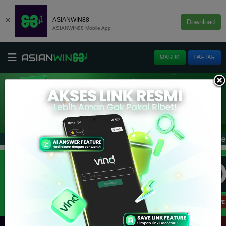
×
ASIANWIN88
Download
ASIANWIN88 Mobile App
MASUK
DAFTAR
rlengkap & Terpercaya di Indonesia! ✅ Segera dapatkan
Info :
SLOT
E-LOTTERY
SPORTBOOK
TOGEL
IDNLIVE