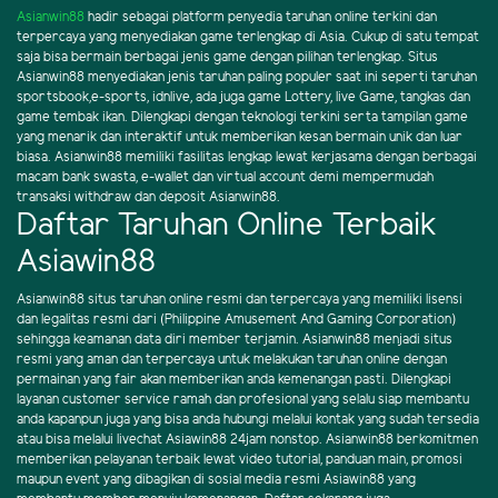
Asianwin88
hadir sebagai platform penyedia taruhan online terkini dan
terpercaya yang menyediakan game terlengkap di Asia. Cukup di satu tempat
saja bisa bermain berbagai jenis game dengan pilihan terlengkap. Situs
Asianwin88 menyediakan jenis taruhan paling populer saat ini seperti taruhan
sportsbook,e-sports, idnlive, ada juga game Lottery, live Game, tangkas dan
game tembak ikan. Dilengkapi dengan teknologi terkini serta tampilan game
yang menarik dan interaktif untuk memberikan kesan bermain unik dan luar
biasa. Asianwin88 memiliki fasilitas lengkap lewat kerjasama dengan berbagai
macam bank swasta, e-wallet dan virtual account demi mempermudah
transaksi withdraw dan deposit Asianwin88.
Daftar Taruhan Online Terbaik
Asiawin88
Asianwin88 situs taruhan online resmi dan terpercaya yang memiliki lisensi
dan legalitas resmi dari (Philippine Amusement And Gaming Corporation)
sehingga keamanan data diri member terjamin. Asianwin88 menjadi situs
resmi yang aman dan terpercaya untuk melakukan taruhan online dengan
permainan yang fair akan memberikan anda kemenangan pasti. Dilengkapi
layanan customer service ramah dan profesional yang selalu siap membantu
anda kapanpun juga yang bisa anda hubungi melalui kontak yang sudah tersedia
atau bisa melalui livechat Asiawin88 24jam nonstop. Asianwin88 berkomitmen
memberikan pelayanan terbaik lewat video tutorial, panduan main, promosi
maupun event yang dibagikan di sosial media resmi Asiawin88 yang