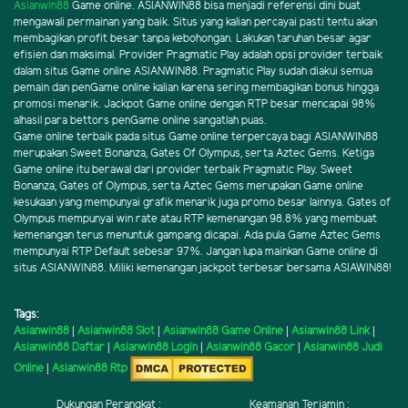
Asianwin88
Game online. ASIANWIN88 bisa menjadi referensi dini buat
mengawali permainan yang baik. Situs yang kalian percayai pasti tentu akan
membagikan profit besar tanpa kebohongan. Lakukan taruhan besar agar
efisien dan maksimal. Provider Pragmatic Play adalah opsi provider terbaik
dalam situs Game online ASIANWIN88. Pragmatic Play sudah diakui semua
pemain dan penGame online kalian karena sering membagikan bonus hingga
promosi menarik. Jackpot Game online dengan RTP besar mencapai 98%
alhasil para bettors penGame online sangatlah puas.
Game online terbaik pada situs Game online terpercaya bagi ASIANWIN88
merupakan Sweet Bonanza, Gates Of Olympus, serta Aztec Gems. Ketiga
Game online itu berawal dari provider terbaik Pragmatic Play. Sweet
Bonanza, Gates of Olympus, serta Aztec Gems merupakan Game online
kesukaan yang mempunyai grafik menarik juga promo besar lainnya. Gates of
Olympus mempunyai win rate atau RTP kemenangan 98.8% yang membuat
kemenangan terus menuntuk gampang dicapai. Ada pula Game Aztec Gems
mempunyai RTP Default sebesar 97%. Jangan lupa mainkan Game online di
situs ASIANWIN88. Miliki kemenangan jackpot terbesar bersama ASIAWIN88!
Tags:
Asianwin88
|
Asianwin88 Slot
|
Asianwin88 Game Online
|
Asianwin88 Link
|
Asianwin88 Daftar
|
Asianwin88 Login
|
Asianwin88 Gacor
|
Asianwin88 Judi
Online
|
Asianwin88 Rtp
Dukungan Perangkat :
Keamanan Terjamin :