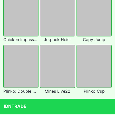
Chicken Impassable
Jetpack Heist
Capy Jump
Plinko: Double Wheel Live22
Mines Live22
Plinko Cup
IDNTRADE