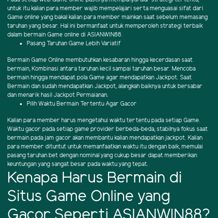
untuk itu kalian para member wajib mempelajari serta menguasai sifat dari
Game online yang bakal kalian para member mainkan saat sebelum memasang
taruhan yang besar. Hal ini bermanfaat untuk memperoleh strategi terbaik
dalam bermain Game online di ASIANWIN88.
Pasang Taruhan Game Lebih Variatif
Bermain Game Online membutuhkan kesabaran hingga kecerdasan saat
bermain, Kombinasi antara taruhan kecil sampai taruhan besar. Mencoba
bermain hingga mendapat pola Game agar mendapatkan Jackpot. Saat
Bermain dan sudah mendapatkan Jackpot, alangkah baiknya untuk bersabar
dan menarik hasil Jackpot Permaianan.
Pilih Waktu Bermain Tertentu Agar Gacor
Kalian para member harus mengetahui waktu tertentu pada setiap Game.
Waktu gacor pada setiap game provider berbeda-beda, stabilnya fokus saat
bermain pada jam gacor akan membantu kalian mendapatkan jackpot. Kalian
para member dituntut untuk memanfaatkan waktu itu dengan baik, memulai
pasang taruhan bet dengan nominal yang cukup besar dapat memberikan
keuntungan yang sangat besar pada waktu yang tepat.
Kenapa Harus Bermain di
Situs Game Online yang
Gacor Seperti ASIANWIN88?