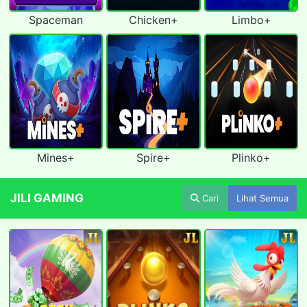
Spaceman
Chicken+
Limbo+
Mines+
Spire+
Plinko+
JILI GAMING
Cari
Lihat Semua