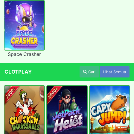
Space Crasher
CLOTPLAY
Cari
Lihat Semua