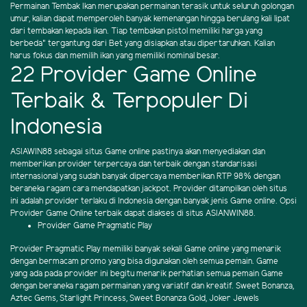
Permainan Tembak Ikan merupakan permainan terasik untuk seluruh golongan
umur, kalian dapat memperoleh banyak kemenangan hingga berulang kali lipat
dari tembakan kepada ikan. Tiap tembakan pistol memiliki harga yang
berbeda" tergantung dari Bet yang disiapkan atau dipertaruhkan. Kalian
harus fokus dan memilih ikan yang memiliki nominal besar.
22 Provider Game Online
Terbaik & Terpopuler Di
Indonesia
ASIAWIN88 sebagai situs Game online pastinya akan menyediakan dan
memberikan provider terpercaya dan terbaik dengan standarisasi
internasional yang sudah banyak dipercaya memberikan RTP 98% dengan
beraneka ragam cara mendapatkan jackpot. Provider ditampilkan oleh situs
ini adalah provider terlaku di Indonesia dengan banyak jenis Game online. Opsi
Provider Game Online terbaik dapat diakses di situs ASIANWIN88.
Provider Game Pragmatic Play
Provider Pragmatic Play memiliki banyak sekali Game online yang menarik
dengan bermacam promo yang bisa digunakan oleh semua pemain. Game
yang ada pada provider ini begitu menarik perhatian semua pemain Game
dengan beraneka ragam permainan yang variatif dan kreatif. Sweet Bonanza,
Aztec Gems, Starlight Princess, Sweet Bonanza Gold, Joker Jewels