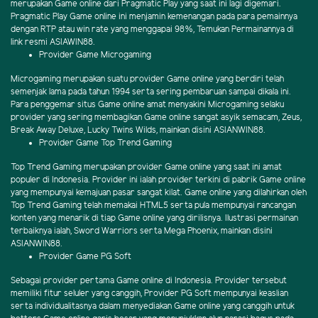
merupakan Game online dari Pragmatic Play yang saat ini lagi digemari.
Pragmatic Play Game online ini menjamin kemenangan pada para pemainnya
dengan RTP atau win rate yang menggapai 98%, Temukan Permainannya di
link resmi ASIAWIN88.
Provider Game Microgaming
Microgaming merupakan suatu provider Game online yang berdiri telah
semenjak lama pada tahun 1994 serta sering pembaruan sampai dikala ini.
Para penggemar situs Game online amat menyakini Microgaming selaku
provider yang sering membagikan Game online sangat asyik semacam, Zeus,
Break Away Deluxe, Lucky Twins Wilds, mainkan disini ASIANWIN88.
Provider Game Top Trend Gaming
Top Trend Gaming merupakan provider Game online yang saat ini amat
populer di Indonesia. Provider ini ialah provider terkini di pabrik Game online
yang mempunyai kemajuan pasar sangat kilat. Game online yang dilahirkan oleh
Top Trend Gaming telah memakai HTML5 serta pula mempunyai rancangan
konten yang menarik di tiap Game online yang dirilisnya. Ilustrasi permainan
terbaiknya ialah, Sword Warriors serta Mega Phoenix, mainkan disini
ASIANWIN88.
Provider Game PG Soft
Sebagai provider pertama Game online di Indonesia. Provider tersebut
memiliki fitur seluler yang canggih, Provider PG Soft mempunyai keaslian
serta individualitasnya dalam menyediakan Game online yang canggih untuk