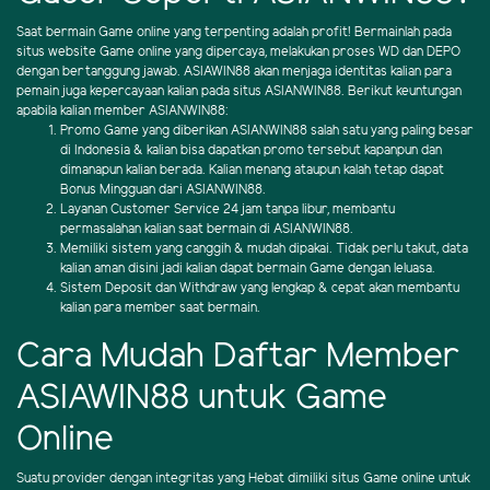
Saat bermain Game online yang terpenting adalah profit! Bermainlah pada
situs website Game online yang dipercaya, melakukan proses WD dan DEPO
dengan bertanggung jawab. ASIAWIN88 akan menjaga identitas kalian para
pemain juga kepercayaan kalian pada situs ASIANWIN88. Berikut keuntungan
apabila kalian member ASIANWIN88:
Promo Game yang diberikan ASIANWIN88 salah satu yang paling besar
di Indonesia & kalian bisa dapatkan promo tersebut kapanpun dan
dimanapun kalian berada. Kalian menang ataupun kalah tetap dapat
Bonus Mingguan dari ASIANWIN88.
Layanan Customer Service 24 jam tanpa libur, membantu
permasalahan kalian saat bermain di ASIANWIN88.
Memiliki sistem yang canggih & mudah dipakai. Tidak perlu takut, data
kalian aman disini jadi kalian dapat bermain Game dengan leluasa.
Sistem Deposit dan Withdraw yang lengkap & cepat akan membantu
kalian para member saat bermain.
Cara Mudah Daftar Member
ASIAWIN88 untuk Game
Online
Suatu provider dengan integritas yang Hebat dimiliki situs Game online untuk