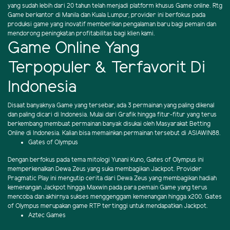
yang sudah lebih dari 20 tahun telah menjadi platform khusus Game online. Rtg
Game berkantor di Manila dan Kuala Lumpur, provider ini berfokus pada
produksi game yang inovatif memberikan pengalaman baru bagi pemain dan
mendorong peningkatan profitabilitas bagi klien kami.
Game Online Yang
Terpopuler & Terfavorit Di
Indonesia
Disaat banyaknya Game yang tersebar, ada 3 permainan yang paling dikenal
dan paling dicari di Indonesia. Mulai dari Grafik hingga fitur-fitur yang terus
berkembang membuat permainan banyak disukai oleh Masyarakat Betting
Online di Indonesia. Kalian bisa memainkan permainan tersebut di ASIAWIN88.
Gates of Olympus
Dengan berfokus pada tema mitologi Yunani Kuno, Gates of Olympus ini
memperkenalkan Dewa Zeus yang suka membagikan Jackpot. Provider
Pragmatic Play ini mengutip cerita dari Dewa Zeus yang membagikan hadiah
kemenangan Jackpot hingga Maxwin pada para pemain Game yang terus
mencoba dan akhirnya sukses menggenggam kemenangan hingga x200. Gates
of Olympus merupakan game RTP tertinggi untuk mendapatkan Jackpot.
Aztec Games